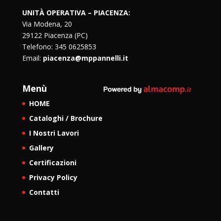
UNITÀ OPERATIVA – PIACENZA:
Via Modena, 20
29122 Piacenza (PC)
Telefono: 345 0625853
Email:
piacenza@mppannelli.it
Menù
HOME
Cataloghi / Brochure
I Nostri Lavori
Gallery
Certificazioni
Privacy Policy
Contatti