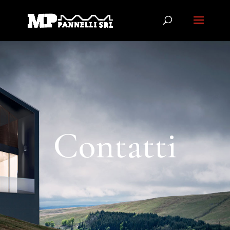
Contatti