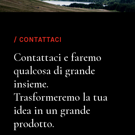
/ CONTATTACI
Contattaci e faremo
qualcosa di grande
insieme.
Trasformeremo la tua
idea in un grande
prodotto.